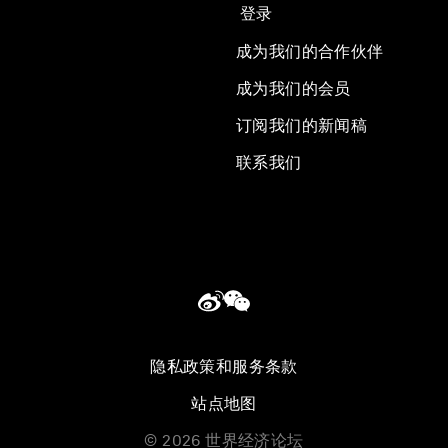
登录
成为我们的合作伙伴
成为我们的会员
订阅我们的新闻稿
联系我们
隐私政策和服务条款
站点地图
©
2026
世界经济论坛