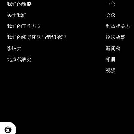
我们的策略
中心
关于我们
会议
我们的工作方式
利益相关方
我们的领导团队与组织治理
论坛故事
影响力
新闻稿
北京代表处
相册
视频
EN
ES
中文
日本語