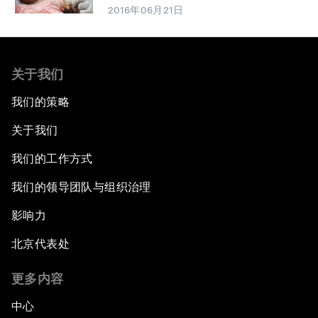
2016年06月21日
关于我们
我们的策略
关于我们
我们的工作方式
我们的领导团队与组织治理
影响力
北京代表处
更多内容
中心