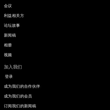
会议
利益相关方
论坛故事
新闻稿
相册
视频
加入我们
登录
成为我们的合作伙伴
成为我们的会员
订阅我们的新闻稿