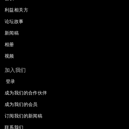
利益相关方
论坛故事
新闻稿
相册
视频
加入我们
登录
成为我们的合作伙伴
成为我们的会员
订阅我们的新闻稿
联系我们