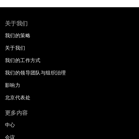
关于我们
我们的策略
关于我们
我们的工作方式
我们的领导团队与组织治理
影响力
北京代表处
更多内容
中心
会议