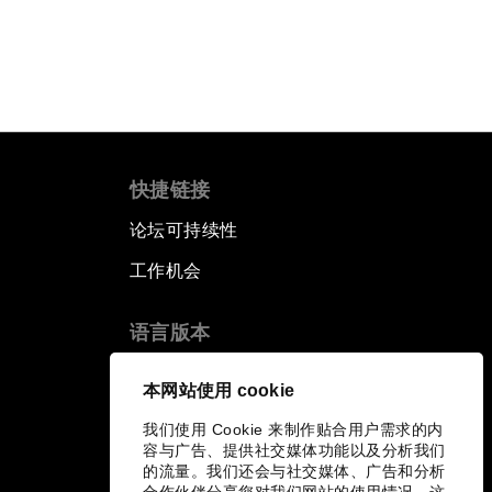
快捷链接
论坛可持续性
工作机会
语言版本
EN
ES
中文
日本語
▪
▪
▪
本网站使用 cookie
我们使用 Cookie 来制作贴合用户需求的内
容与广告、提供社交媒体功能以及分析我们
的流量。我们还会与社交媒体、广告和分析