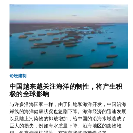
论坛建制
中国越来越关注海洋的韧性，将产生积
极的全球影响
与许多沿海国家一样，由于陆地和海洋开发，中国沿海
岸线的海洋健康状况也急剧下降。海洋经济的迅速发展
以及陆上污染物的排放增加，给中国的沿海水域造成了
巨大的损失，例如海水质量下降、沿海地区的废物堆
积、鱼类资源枯竭等、有害藻华的频繁爆发等。