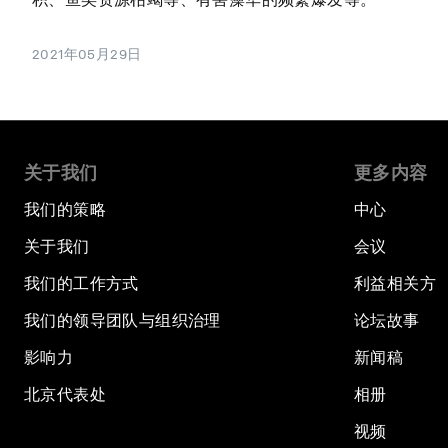
2021年05月29日
关于我们
更多内容
我们的策略
中心
关于我们
会议
我们的工作方式
利益相关方
我们的领导团队与组织治理
论坛故事
影响力
新闻稿
北京代表处
相册
视频