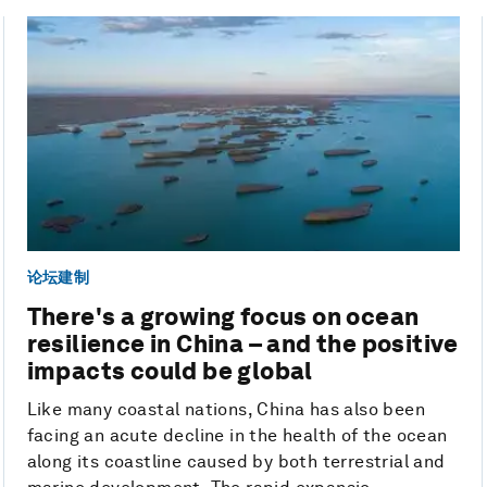
论坛建制
There's a growing focus on ocean
resilience in China – and the positive
impacts could be global
Like many coastal nations, China has also been
facing an acute decline in the health of the ocean
along its coastline caused by both terrestrial and