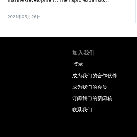
marine development. The rapid expansio...
2021年05月26日
加入我们
登录
成为我们的合作伙伴
成为我们的会员
订阅我们的新闻稿
联系我们