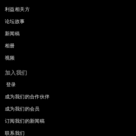
利益相关方
论坛故事
新闻稿
相册
视频
加入我们
登录
成为我们的合作伙伴
成为我们的会员
订阅我们的新闻稿
联系我们