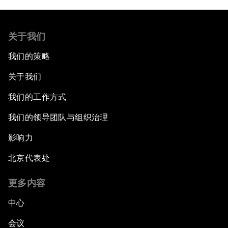
关于我们
我们的策略
关于我们
我们的工作方式
我们的领导团队与组织治理
影响力
北京代表处
更多内容
中心
会议