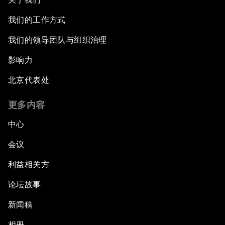
我们的工作方式
我们的领导团队与组织治理
影响力
北京代表处
更多内容
中心
会议
利益相关方
论坛故事
新闻稿
相册