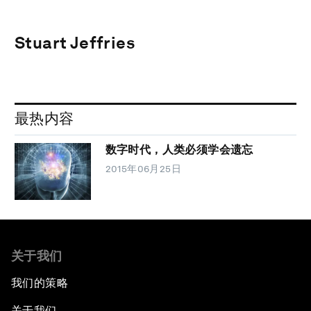
Stuart Jeffries
最热内容
数字时代，人类必须学会遗忘
2015年06月25日
关于我们
我们的策略
关于我们