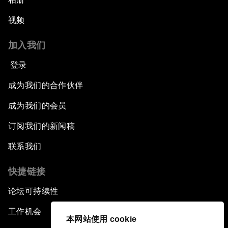
视频
加入我们
登录
成为我们的合作伙伴
成为我们的会员
订阅我们的新闻稿
联系我们
快捷链接
论坛可持续性
工作机会
本网站使用 cookie