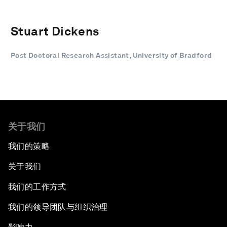
Stuart Dickens
Post Doctoral Research Assistant, University of Bradford
关于我们
我们的策略
关于我们
我们的工作方式
我们的领导团队与组织治理