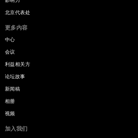
影响力
北京代表处
更多内容
中心
会议
利益相关方
论坛故事
新闻稿
相册
视频
加入我们