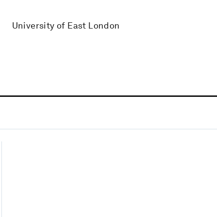
University of East London