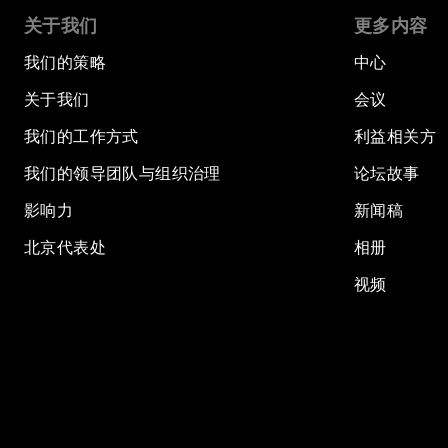
关于我们
更多内容
我们的策略
中心
关于我们
会议
我们的工作方式
利益相关方
我们的领导团队与组织治理
论坛故事
影响力
新闻稿
北京代表处
相册
视频