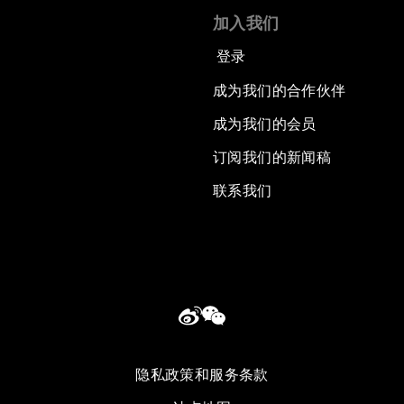
加入我们
登录
成为我们的合作伙伴
成为我们的会员
订阅我们的新闻稿
联系我们
隐私政策和服务条款