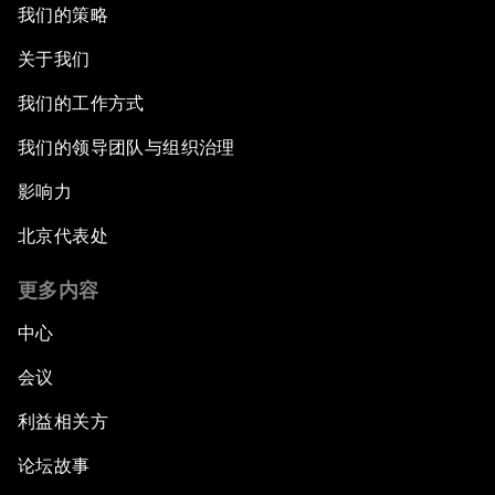
我们的策略
关于我们
我们的工作方式
我们的领导团队与组织治理
影响力
北京代表处
更多内容
中心
会议
利益相关方
论坛故事