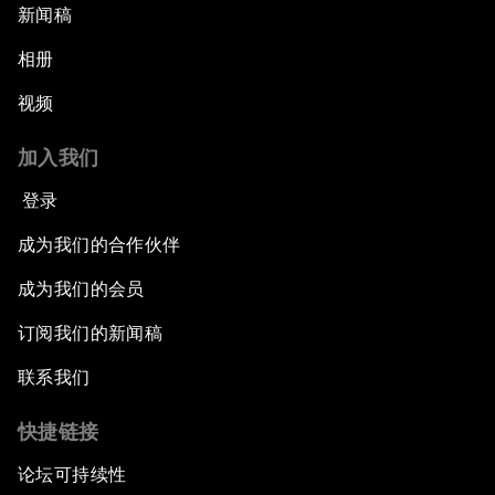
新闻稿
相册
视频
加入我们
登录
成为我们的合作伙伴
成为我们的会员
订阅我们的新闻稿
联系我们
快捷链接
论坛可持续性