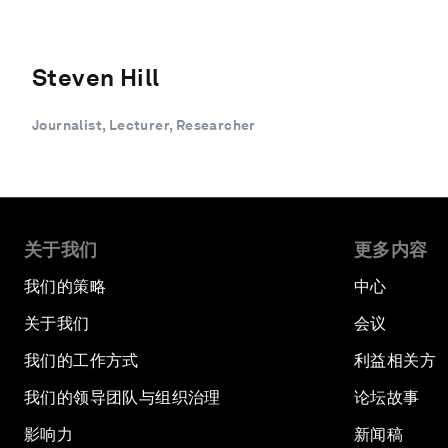
Steven Hill
Journalist, Lecturer, Researcher
关于我们
更多内容
我们的策略
中心
关于我们
会议
我们的工作方式
利益相关方
我们的领导团队与组织治理
论坛故事
影响力
新闻稿