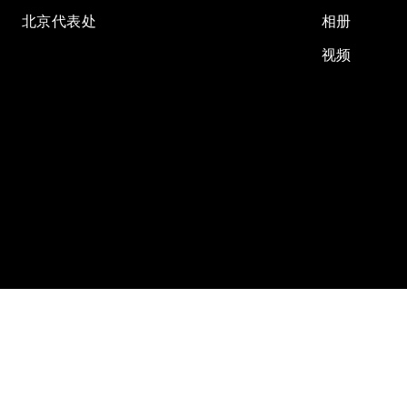
北京代表处
相册
视频