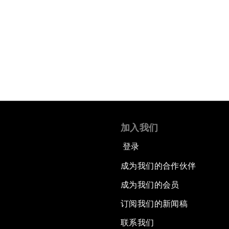
加入我们
登录
成为我们的合作伙伴
成为我们的会员
订阅我们的新闻稿
联系我们