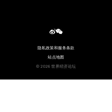
隐私政策和服务条款
站点地图
©
2026
世界经济论坛