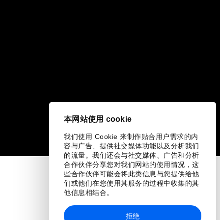
本网站使用 cookie
我们使用 Cookie 来制作贴合用户需求的内
容与广告、提供社交媒体功能以及分析我们
的流量。我们还会与社交媒体、广告和分析
合作伙伴分享您对我们网站的使用情况，这
些合作伙伴可能会将此类信息与您提供给他
们或他们在您使用其服务的过程中收集的其
他信息相结合。
拒绝