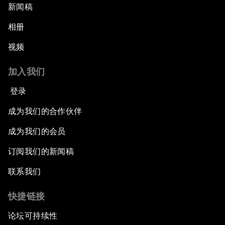
新闻稿
相册
视频
加入我们
登录
成为我们的合作伙伴
成为我们的会员
订阅我们的新闻稿
联系我们
快捷链接
论坛可持续性