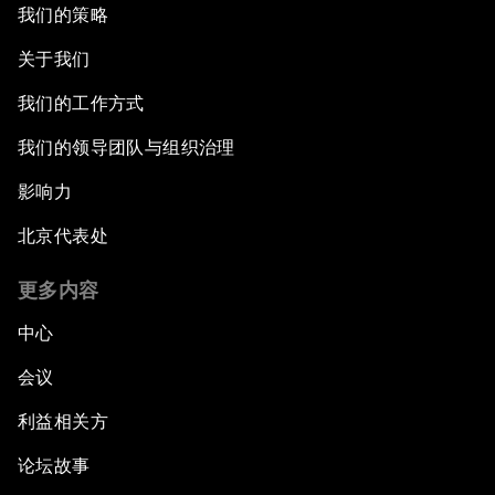
我们的策略
关于我们
我们的工作方式
我们的领导团队与组织治理
影响力
北京代表处
更多内容
中心
会议
利益相关方
论坛故事