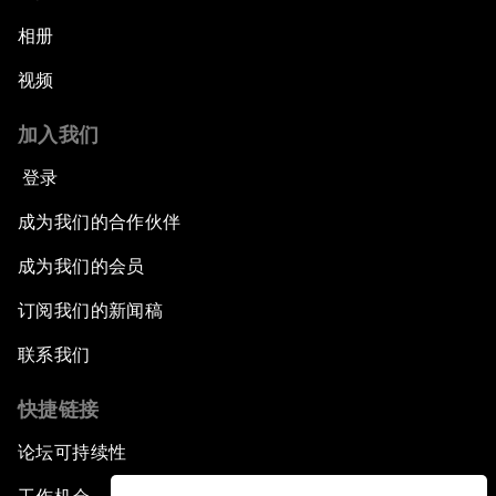
相册
视频
加入我们
登录
成为我们的合作伙伴
成为我们的会员
订阅我们的新闻稿
联系我们
快捷链接
论坛可持续性