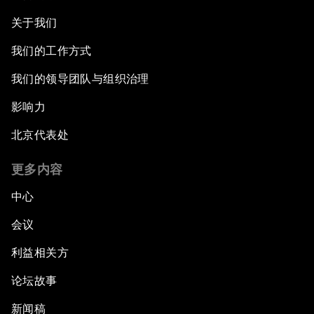
关于我们
我们的工作方式
我们的领导团队与组织治理
影响力
北京代表处
更多内容
中心
会议
利益相关方
论坛故事
新闻稿