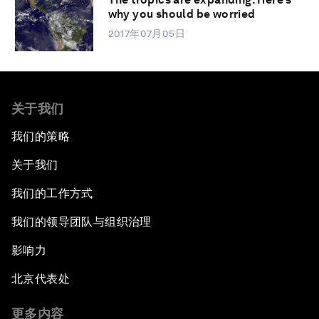
why you should be worried
2017年07月05日
关于我们
我们的策略
关于我们
我们的工作方式
我们的领导团队与组织治理
影响力
北京代表处
更多内容