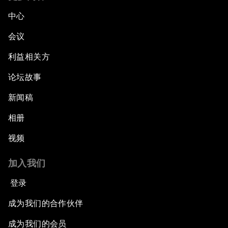
中心
会议
利益相关方
论坛故事
新闻稿
相册
视频
加入我们
登录
成为我们的合作伙伴
成为我们的会员