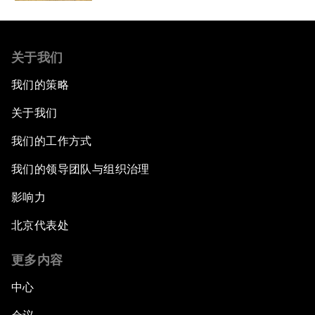
关于我们
我们的策略
关于我们
我们的工作方式
我们的领导团队与组织治理
影响力
北京代表处
更多内容
中心