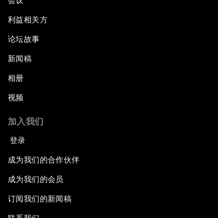
会议
利益相关方
论坛故事
新闻稿
相册
视频
加入我们
登录
成为我们的合作伙伴
成为我们的会员
订阅我们的新闻稿