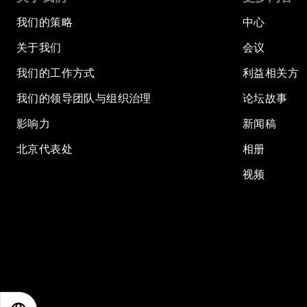
我们的策略
中心
关于我们
会议
我们的工作方式
利益相关方
我们的领导团队与组织治理
论坛故事
影响力
新闻稿
北京代表处
相册
视频