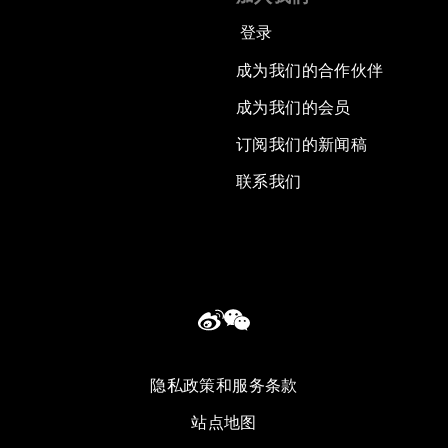
登录
成为我们的合作伙伴
成为我们的会员
订阅我们的新闻稿
联系我们
隐私政策和服务条款
站点地图