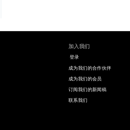
加入我们
登录
成为我们的合作伙伴
成为我们的会员
订阅我们的新闻稿
联系我们