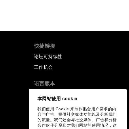
快捷链接
论坛可持续性
工作机会
语言版本
EN
ES
中文
日本語
▪
▪
▪
本网站使用 cookie
我们使用 Cookie 来制作贴合用户需求的内
容与广告、提供社交媒体功能以及分析我们
的流量。我们还会与社交媒体、广告和分析
合作伙伴分享您对我们网站的使用情况，这