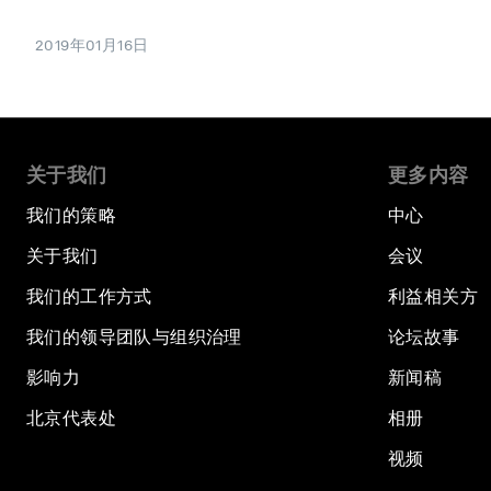
2019年01月16日
关于我们
更多内容
我们的策略
中心
关于我们
会议
我们的工作方式
利益相关方
我们的领导团队与组织治理
论坛故事
影响力
新闻稿
北京代表处
相册
视频