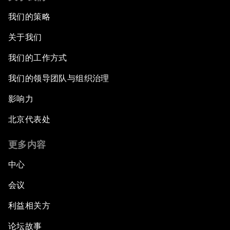
我们的策略
关于我们
我们的工作方式
我们的领导团队与组织治理
影响力
北京代表处
更多内容
中心
会议
利益相关方
论坛故事