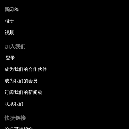
新闻稿
相册
视频
加入我们
登录
成为我们的合作伙伴
成为我们的会员
订阅我们的新闻稿
联系我们
快捷链接