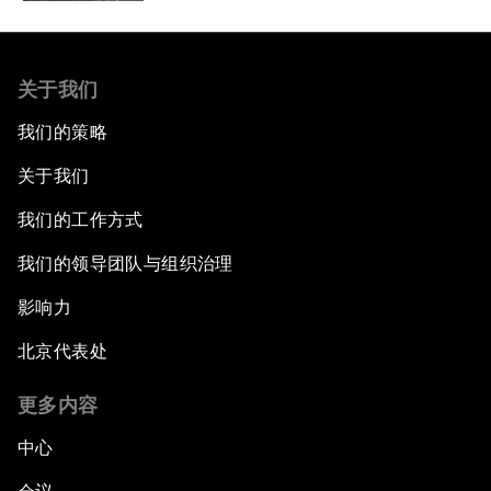
关于我们
我们的策略
关于我们
我们的工作方式
我们的领导团队与组织治理
影响力
北京代表处
更多内容
中心