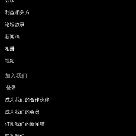
会议
利益相关方
论坛故事
新闻稿
相册
视频
加入我们
登录
成为我们的合作伙伴
成为我们的会员
订阅我们的新闻稿