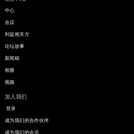
中心
会议
利益相关方
论坛故事
新闻稿
相册
视频
加入我们
登录
成为我们的合作伙伴
成为我们的会员