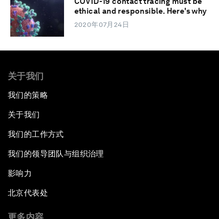
COVID-19 contact tracing must be
ethical and responsible. Here's why
2020年07月24日
关于我们
我们的策略
关于我们
我们的工作方式
我们的领导团队与组织治理
影响力
北京代表处
更多内容