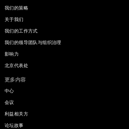
我们的策略
关于我们
我们的工作方式
我们的领导团队与组织治理
影响力
北京代表处
更多内容
中心
会议
利益相关方
论坛故事