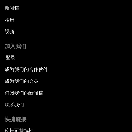
新闻稿
相册
视频
加入我们
登录
成为我们的合作伙伴
成为我们的会员
订阅我们的新闻稿
联系我们
快捷链接
论坛可持续性