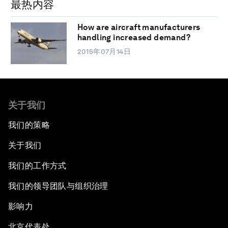
最热内容
How are aircraft manufacturers
handling increased demand?
2015年07月14日
关于我们
我们的策略
关于我们
我们的工作方式
我们的领导团队与组织治理
影响力
北京代表处