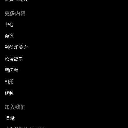
更多内容
中心
会议
利益相关方
论坛故事
新闻稿
相册
视频
加入我们
登录