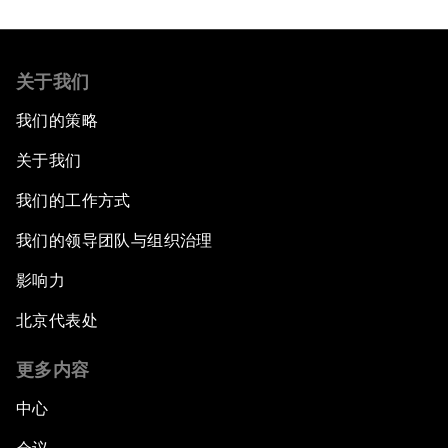
关于我们
我们的策略
关于我们
我们的工作方式
我们的领导团队与组织治理
影响力
北京代表处
更多内容
中心