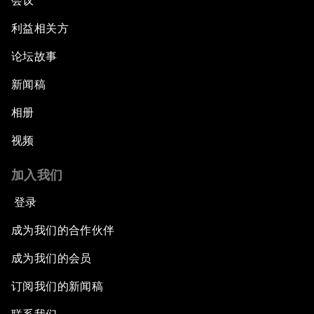
会议
利益相关方
论坛故事
新闻稿
相册
视频
加入我们
登录
成为我们的合作伙伴
成为我们的会员
订阅我们的新闻稿