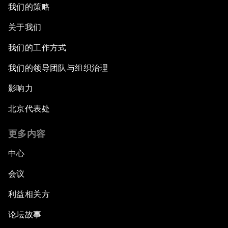
我们的策略
关于我们
我们的工作方式
我们的领导团队与组织治理
影响力
北京代表处
更多内容
中心
会议
利益相关方
论坛故事