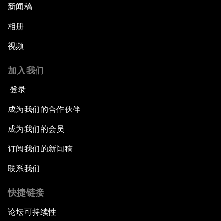
新闻稿
相册
视频
加入我们
登录
成为我们的合作伙伴
成为我们的会员
订阅我们的新闻稿
联系我们
快捷链接
论坛可持续性