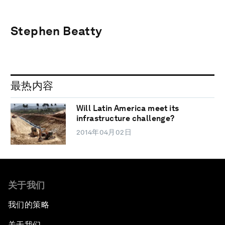
Stephen Beatty
最热内容
Will Latin America meet its
infrastructure challenge?
2014年04月02日
关于我们
我们的策略
关于我们