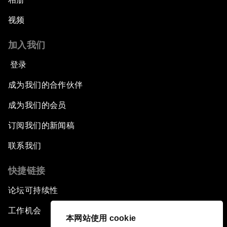
视频
加入我们
登录
成为我们的合作伙伴
成为我们的会员
订阅我们的新闻稿
联系我们
快捷链接
论坛可持续性
工作机会
本网站使用 cookie