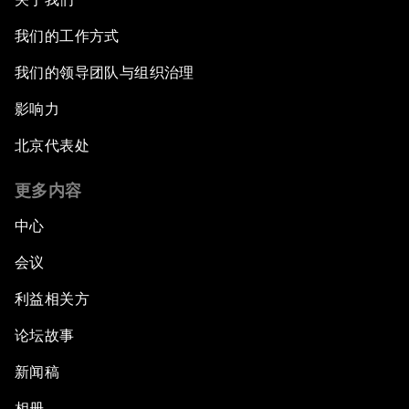
我们的工作方式
我们的领导团队与组织治理
影响力
北京代表处
更多内容
中心
会议
利益相关方
论坛故事
新闻稿
相册