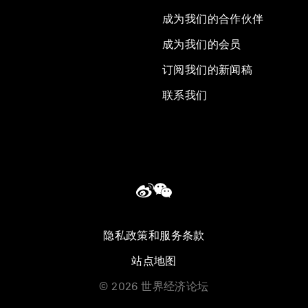
成为我们的合作伙伴
成为我们的会员
订阅我们的新闻稿
联系我们
隐私政策和服务条款
站点地图
©
2026
世界经济论坛