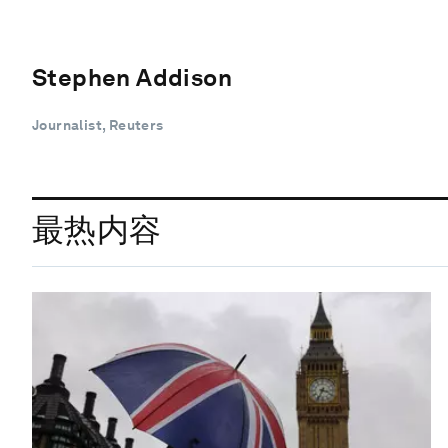
Stephen Addison
Journalist, Reuters
最热内容