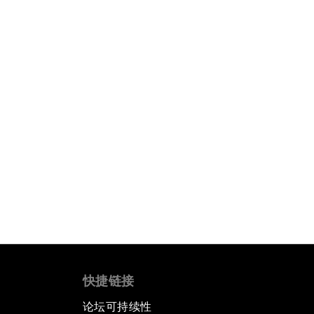
快捷链接
论坛可持续性