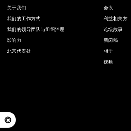
关于我们
会议
我们的工作方式
利益相关方
我们的领导团队与组织治理
论坛故事
影响力
新闻稿
北京代表处
相册
视频
EN
ES
中文
日本語