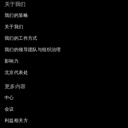
关于我们
我们的策略
关于我们
我们的工作方式
我们的领导团队与组织治理
影响力
北京代表处
更多内容
中心
会议
利益相关方