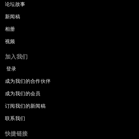
论坛故事
新闻稿
相册
视频
加入我们
登录
成为我们的合作伙伴
成为我们的会员
订阅我们的新闻稿
联系我们
快捷链接