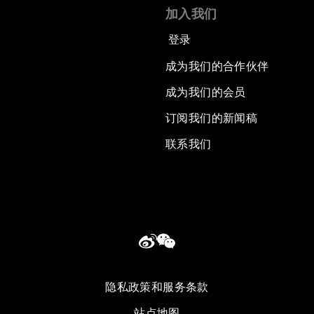
加入我们
登录
成为我们的合作伙伴
成为我们的会员
订阅我们的新闻稿
联系我们
隐私政策和服务条款
站点地图