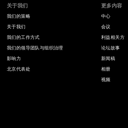
关于我们
更多内容
我们的策略
中心
关于我们
会议
我们的工作方式
利益相关方
我们的领导团队与组织治理
论坛故事
影响力
新闻稿
北京代表处
相册
视频