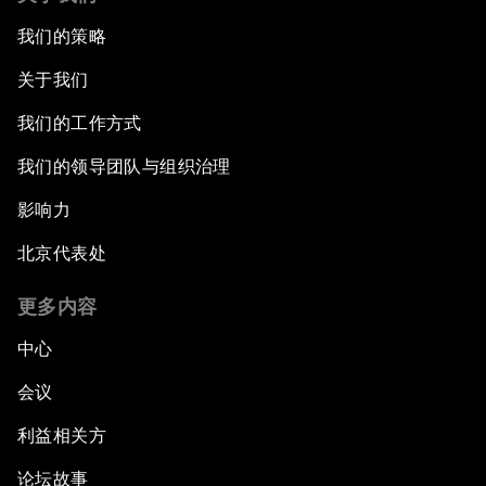
我们的策略
关于我们
我们的工作方式
我们的领导团队与组织治理
影响力
北京代表处
更多内容
中心
会议
利益相关方
论坛故事