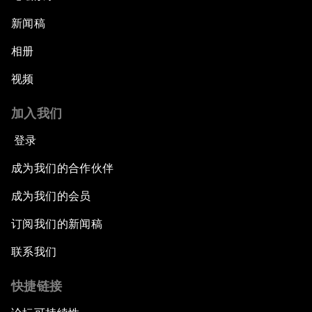
新闻稿
相册
视频
加入我们
登录
成为我们的合作伙伴
成为我们的会员
订阅我们的新闻稿
联系我们
快捷链接