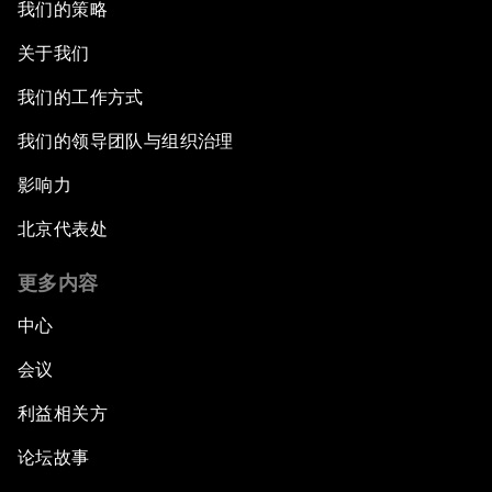
我们的策略
关于我们
我们的工作方式
我们的领导团队与组织治理
影响力
北京代表处
更多内容
中心
会议
利益相关方
论坛故事