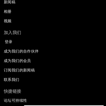
新闻稿
相册
视频
加入我们
登录
成为我们的合作伙伴
成为我们的会员
订阅我们的新闻稿
联系我们
快捷链接
论坛可持续性