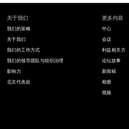
关于我们
更多内容
我们的策略
中心
关于我们
会议
我们的工作方式
利益相关方
我们的领导团队与组织治理
论坛故事
影响力
新闻稿
北京代表处
相册
视频