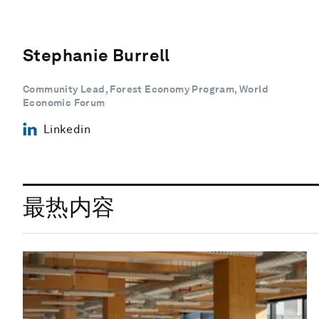
Stephanie Burrell
Community Lead, Forest Economy Program, World
Economic Forum
Linkedin
最热内容