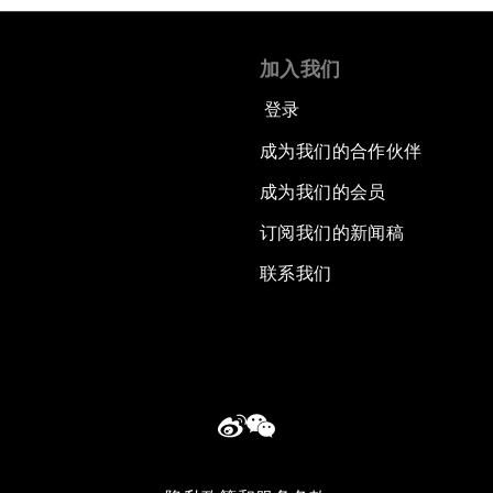
加入我们
登录
成为我们的合作伙伴
成为我们的会员
订阅我们的新闻稿
联系我们