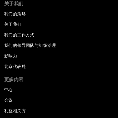
关于我们
我们的策略
关于我们
我们的工作方式
我们的领导团队与组织治理
影响力
北京代表处
更多内容
中心
会议
利益相关方