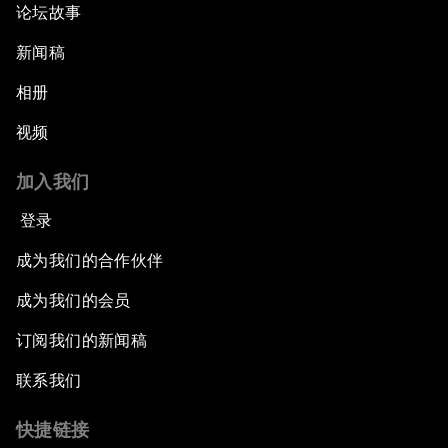
论坛故事
新闻稿
相册
视频
加入我们
登录
成为我们的合作伙伴
成为我们的会员
订阅我们的新闻稿
联系我们
快捷链接