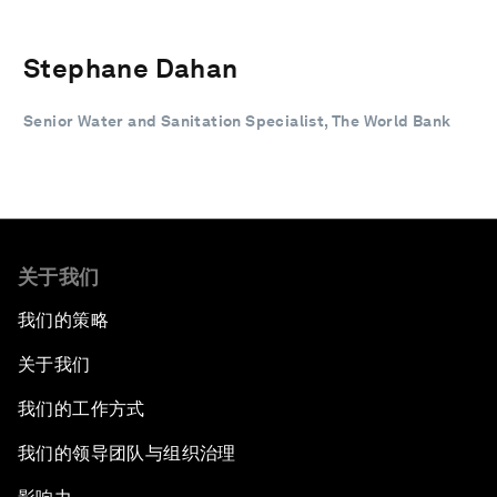
Stephane Dahan
Senior Water and Sanitation Specialist, The World Bank
关于我们
我们的策略
关于我们
我们的工作方式
我们的领导团队与组织治理