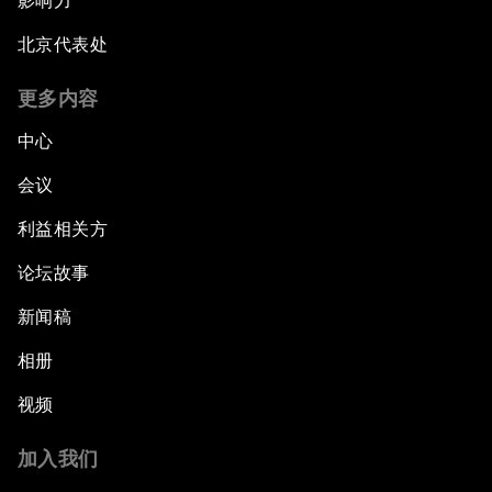
影响力
北京代表处
更多内容
中心
会议
利益相关方
论坛故事
新闻稿
相册
视频
加入我们