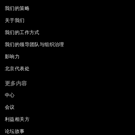
我们的策略
关于我们
我们的工作方式
我们的领导团队与组织治理
影响力
北京代表处
更多内容
中心
会议
利益相关方
论坛故事