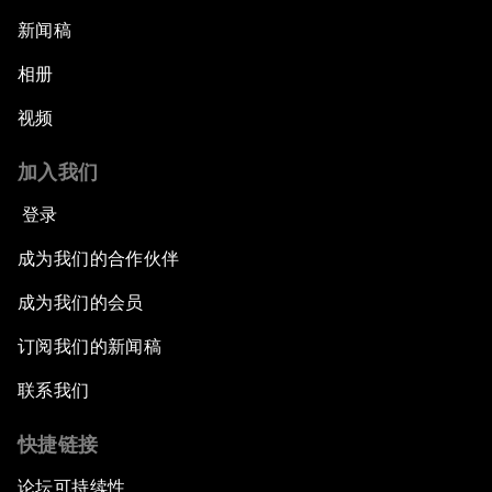
新闻稿
相册
视频
加入我们
登录
成为我们的合作伙伴
成为我们的会员
订阅我们的新闻稿
联系我们
快捷链接
论坛可持续性