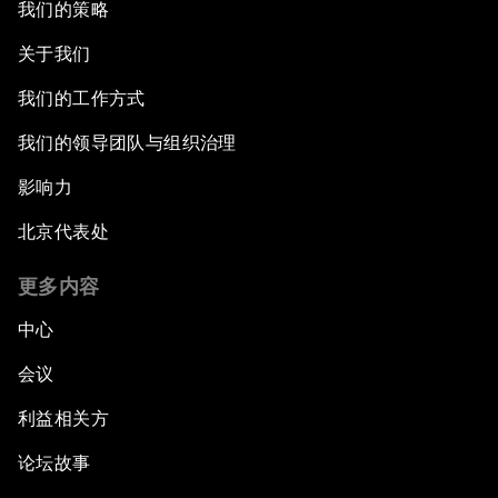
我们的策略
关于我们
我们的工作方式
我们的领导团队与组织治理
影响力
北京代表处
更多内容
中心
会议
利益相关方
论坛故事