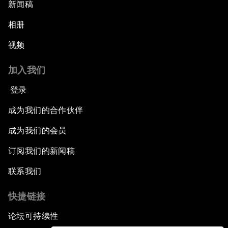
新闻稿
相册
视频
加入我们
登录
成为我们的合作伙伴
成为我们的会员
订阅我们的新闻稿
联系我们
快捷链接
论坛可持续性