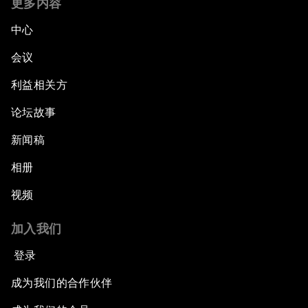
更多内容
中心
会议
利益相关方
论坛故事
新闻稿
相册
视频
加入我们
登录
成为我们的合作伙伴