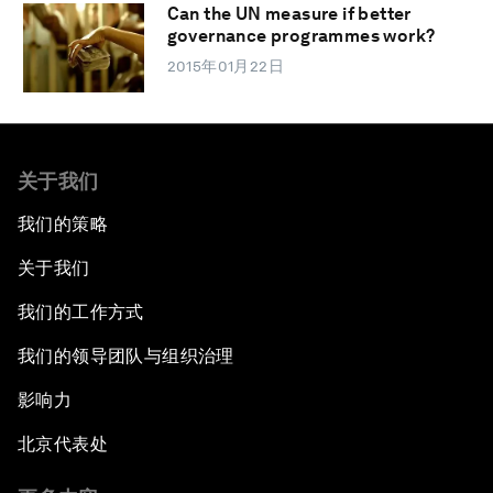
Can the UN measure if better
governance programmes work?
2015年01月22日
关于我们
我们的策略
关于我们
我们的工作方式
我们的领导团队与组织治理
影响力
北京代表处