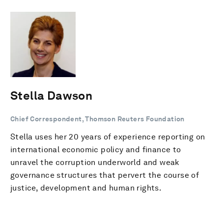
Stella Dawson
Chief Correspondent, Thomson Reuters Foundation
Stella uses her 20 years of experience reporting on
international economic policy and finance to
unravel the corruption underworld and weak
governance structures that pervert the course of
justice, development and human rights.