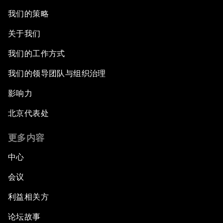
我们的策略
关于我们
我们的工作方式
我们的领导团队与组织治理
影响力
北京代表处
更多内容
中心
会议
利益相关方
论坛故事