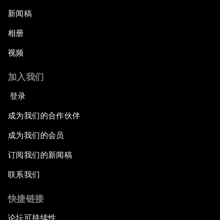
新闻稿
相册
视频
加入我们
登录
成为我们的合作伙伴
成为我们的会员
订阅我们的新闻稿
联系我们
快捷链接
论坛可持续性