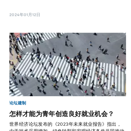
2024年01月12日
论坛建制
怎样才能为青年创造良好就业机会？
世界经济论坛发布的《2023年未来就业报告》指出，