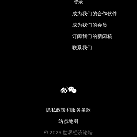
登录
成为我们的合作伙伴
成为我们的会员
订阅我们的新闻稿
联系我们
隐私政策和服务条款
站点地图
©
2026
世界经济论坛