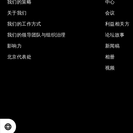
我们的策略
中心
关于我们
会议
我们的工作方式
利益相关方
我们的领导团队与组织治理
论坛故事
影响力
新闻稿
北京代表处
相册
视频
EN
ES
中文
日本語