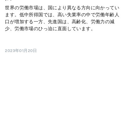
世界の労働市場は、国により異なる方向に向かってい
ます。低中所得国では、高い失業率の中で労働年齢人
口が増加する一方、先進国は、高齢化、労働力の減
少、労働市場のひっ迫に直面しています。
2023年01月20日