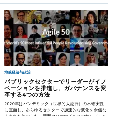
地缘经济与政治
パブリックセクターでリーダーがイノ
ベーションを推進し、ガバナンスを変
革する4つの方法
2020年はパンデミック（世界的大流行）の不確実性
に直面し、あらゆるセクターで加速的な変化を余儀な