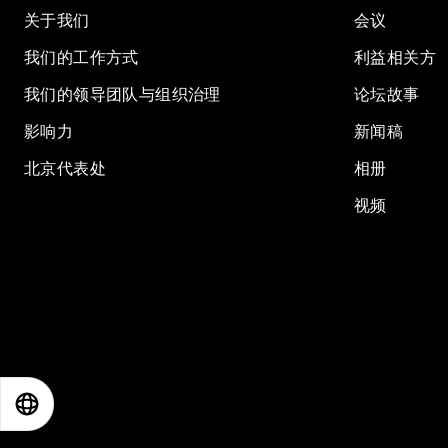
关于我们
会议
我们的工作方式
利益相关方
我们的领导团队与组织治理
论坛故事
影响力
新闻稿
北京代表处
相册
视频
EN
ES
中文
日本語