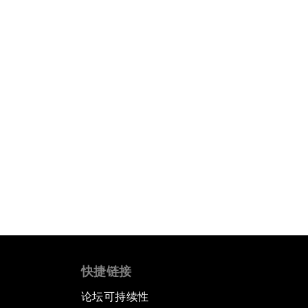
快捷链接
论坛可持续性