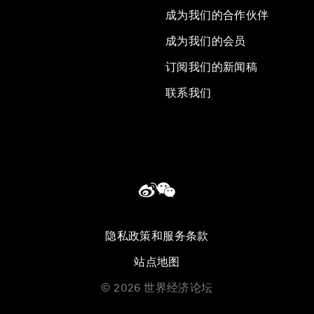
成为我们的合作伙伴
成为我们的会员
订阅我们的新闻稿
联系我们
隐私政策和服务条款
站点地图
©
2026
世界经济论坛