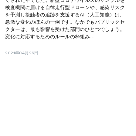
くされた年でした。新型コロナウイルスのサンプルを
検査機関に届ける自律走行型ドローンや、感染リスク
を予測し接触者の追跡を支援するAI（人工知能）は、
急激な変化のほんの一例です。なかでもパブリックセ
クターは、最も影響を受けた部門のひとつでしょう。
変化に対応するためのルールの枠組み...
2021年04月26日