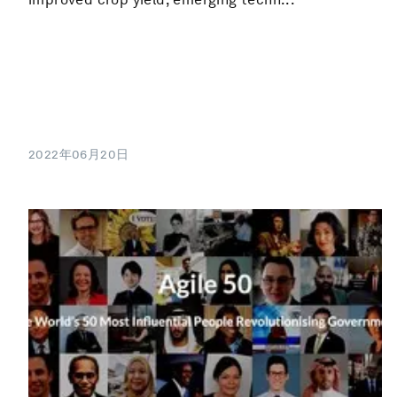
2022年06月20日