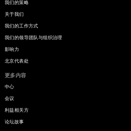
我们的策略
关于我们
我们的工作方式
我们的领导团队与组织治理
影响力
北京代表处
更多内容
中心
会议
利益相关方
论坛故事