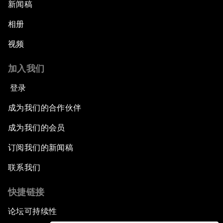
新闻稿
相册
视频
加入我们
登录
成为我们的合作伙伴
成为我们的会员
订阅我们的新闻稿
联系我们
快捷链接
论坛可持续性