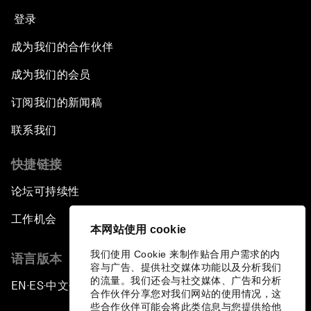
登录
成为我们的合作伙伴
成为我们的会员
订阅我们的新闻稿
联系我们
快捷链接
论坛可持续性
工作机会
本网站使用 cookie
我们使用 Cookie 来制作贴合用户需求的内
语言版本
容与广告、提供社交媒体功能以及分析我们
的流量。我们还会与社交媒体、广告和分析
EN
ES
中文
日本語
▪
▪
▪
合作伙伴分享您对我们网站的使用情况，这
些合作伙伴可能会将此类信息与您提供给他