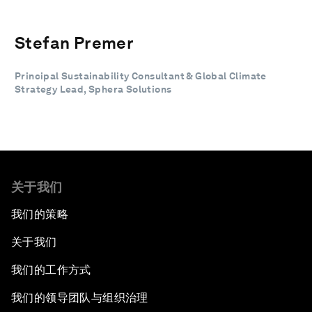
Stefan Premer
Principal Sustainability Consultant & Global Climate
Strategy Lead, Sphera Solutions
关于我们
我们的策略
关于我们
我们的工作方式
我们的领导团队与组织治理