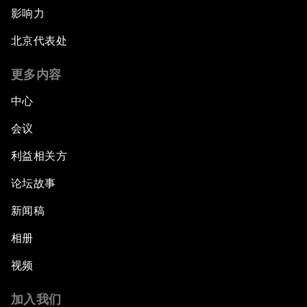
影响力
北京代表处
更多内容
中心
会议
利益相关方
论坛故事
新闻稿
相册
视频
加入我们