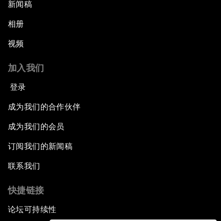
新闻稿
相册
视频
加入我们
登录
成为我们的合作伙伴
成为我们的会员
订阅我们的新闻稿
联系我们
快捷链接
论坛可持续性