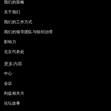
我们的策略
关于我们
我们的工作方式
我们的领导团队与组织治理
影响力
北京代表处
更多内容
中心
会议
利益相关方
论坛故事