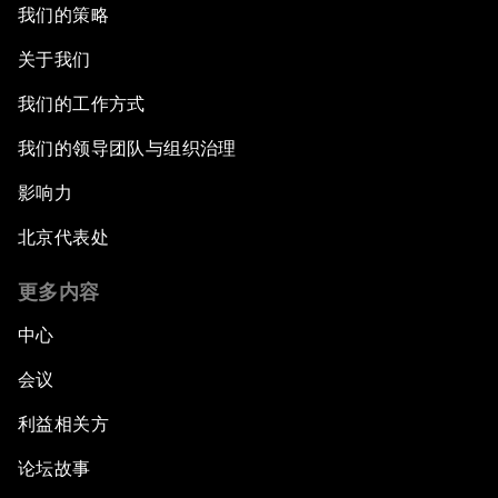
我们的策略
关于我们
我们的工作方式
我们的领导团队与组织治理
影响力
北京代表处
更多内容
中心
会议
利益相关方
论坛故事