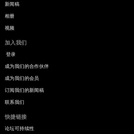
新闻稿
相册
视频
加入我们
登录
成为我们的合作伙伴
成为我们的会员
订阅我们的新闻稿
联系我们
快捷链接
论坛可持续性