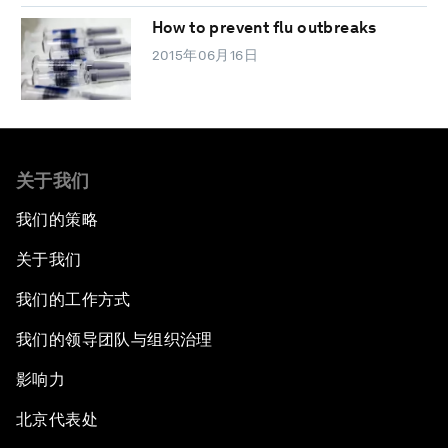
How to prevent flu outbreaks
2015年06月16日
关于我们
我们的策略
关于我们
我们的工作方式
我们的领导团队与组织治理
影响力
北京代表处