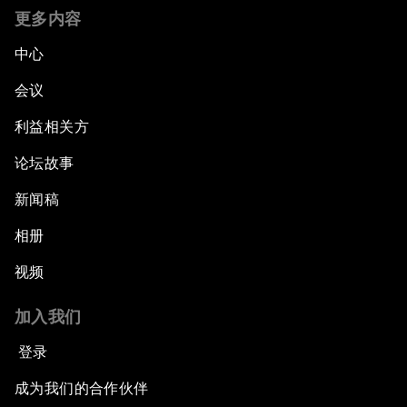
更多内容
中心
会议
利益相关方
论坛故事
新闻稿
相册
视频
加入我们
登录
成为我们的合作伙伴