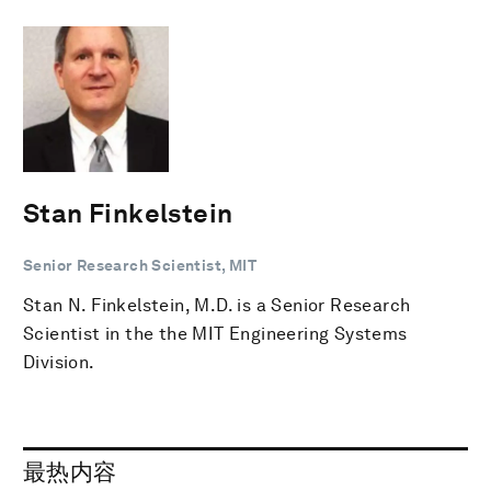
Stan Finkelstein
Senior Research Scientist, MIT
Stan N. Finkelstein, M.D. is a Senior Research
Scientist in the the MIT Engineering Systems
Division.
最热内容