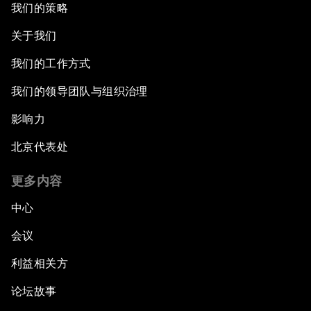
我们的策略
关于我们
我们的工作方式
我们的领导团队与组织治理
影响力
北京代表处
更多内容
中心
会议
利益相关方
论坛故事