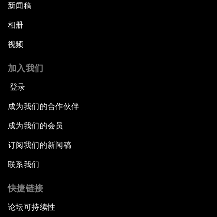
新闻稿
相册
视频
加入我们
登录
成为我们的合作伙伴
成为我们的会员
订阅我们的新闻稿
联系我们
快捷链接
论坛可持续性