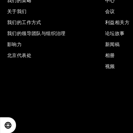
我们的策略
中心
关于我们
会议
我们的工作方式
利益相关方
我们的领导团队与组织治理
论坛故事
影响力
新闻稿
北京代表处
相册
视频
EN
ES
中文
日本語