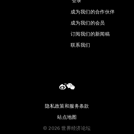
登录
成为我们的合作伙伴
成为我们的会员
订阅我们的新闻稿
联系我们
隐私政策和服务条款
站点地图
©
2026
世界经济论坛