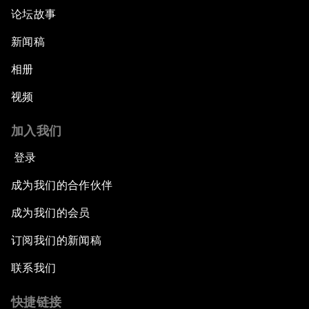
论坛故事
新闻稿
相册
视频
加入我们
登录
成为我们的合作伙伴
成为我们的会员
订阅我们的新闻稿
联系我们
快捷链接