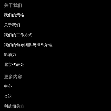
关于我们
我们的策略
关于我们
我们的工作方式
我们的领导团队与组织治理
影响力
北京代表处
更多内容
中心
会议
利益相关方