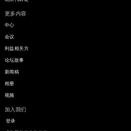
更多内容
中心
会议
利益相关方
论坛故事
新闻稿
相册
视频
加入我们
登录