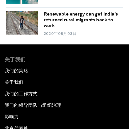
Renewable energy can get India's
returned rural migrants back to
work
2020年08月03日
关于我们
我们的策略
关于我们
我们的工作方式
我们的领导团队与组织治理
影响力
北京代表处