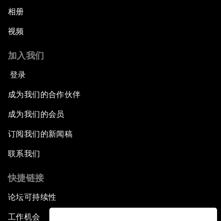
相册
视频
加入我们
登录
成为我们的合作伙伴
成为我们的会员
订阅我们的新闻稿
联系我们
快捷链接
论坛可持续性
工作机会