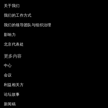
关于我们
我们的工作方式
我们的领导团队与组织治理
影响力
北京代表处
更多内容
中心
会议
利益相关方
论坛故事
新闻稿