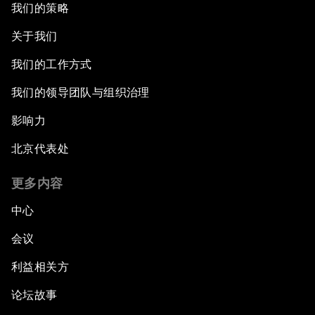
我们的策略
关于我们
我们的工作方式
我们的领导团队与组织治理
影响力
北京代表处
更多内容
中心
会议
利益相关方
论坛故事