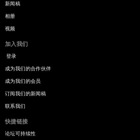
新闻稿
相册
视频
加入我们
登录
成为我们的合作伙伴
成为我们的会员
订阅我们的新闻稿
联系我们
快捷链接
论坛可持续性