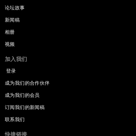
论坛故事
新闻稿
相册
视频
加入我们
登录
成为我们的合作伙伴
成为我们的会员
订阅我们的新闻稿
联系我们
快捷链接