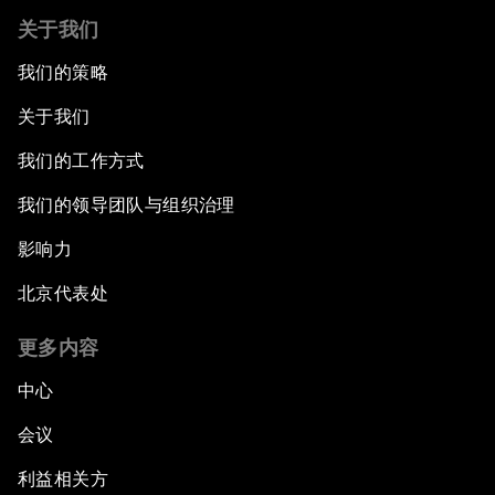
关于我们
我们的策略
关于我们
我们的工作方式
我们的领导团队与组织治理
影响力
北京代表处
更多内容
中心
会议
利益相关方